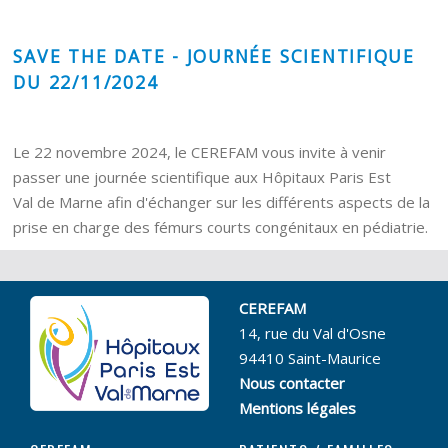
SAVE THE DATE - JOURNÉE SCIENTIFIQUE
DU 22/11/2024
Le 22 novembre 2024, le CEREFAM vous invite à venir
passer une journée scientifique aux Hôpitaux Paris Est
Val de Marne afin d'échanger sur les différents aspects de la
prise en charge des fémurs courts congénitaux en pédiatrie.
CEREFAM
14, rue du Val d'Osne
94410 Saint-Maurice
Nous contacter
Mentions légales